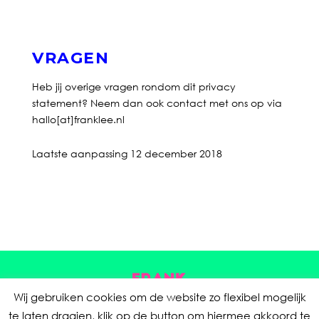
VRAGEN
Heb jij overige vragen rondom dit privacy
statement? Neem dan ook contact met ons op via
hallo[at]franklee.nl
Laatste aanpassing 12 december 2018
Wij gebruiken cookies om de website zo flexibel mogelijk
te laten draaien, klik op de button om hiermee akkoord te