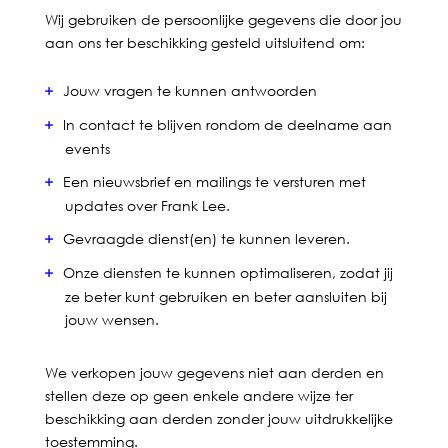
Wij gebruiken de persoonlijke gegevens die door jou
aan ons ter beschikking gesteld uitsluitend om:
Jouw vragen te kunnen antwoorden
In contact te blijven rondom de deelname aan
events
Een nieuwsbrief en mailings te versturen met
updates over Frank Lee.
Gevraagde dienst(en) te kunnen leveren.
Onze diensten te kunnen optimaliseren, zodat jij
ze beter kunt gebruiken en beter aansluiten bij
jouw wensen.
We verkopen jouw gegevens niet aan derden en
stellen deze op geen enkele andere wijze ter
beschikking aan derden zonder jouw uitdrukkelijke
toestemming.