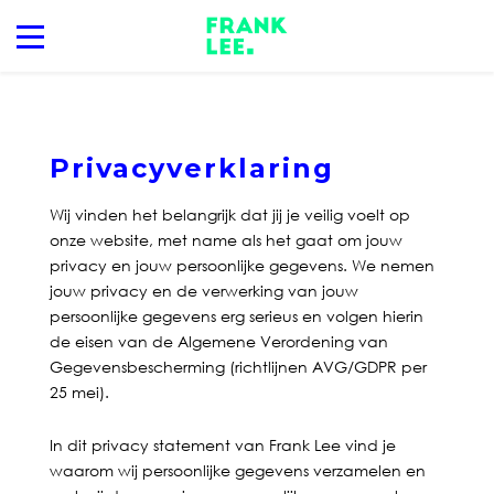
Privacyverklaring
Wij vinden het belangrijk dat jij je veilig voelt op
onze website, met name als het gaat om jouw
privacy en jouw persoonlijke gegevens. We nemen
jouw privacy en de verwerking van jouw
persoonlijke gegevens erg serieus en volgen hierin
de eisen van de Algemene Verordening van
Gegevensbescherming (richtlijnen AVG/GDPR per
25 mei).
In dit privacy statement van Frank Lee vind je
waarom wij persoonlijke gegevens verzamelen en