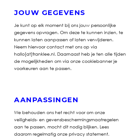
JOUW GEGEVENS
Je kunt op elk moment bij ons jouw persoonlijke
gegevens opvragen. Om deze te kunnen inzien, te
kunnen laten aanpassen of laten verwijderen.
Neem hiervoor contact met ons op via
hallo[at]franklee.nl. Daarnaast heb je ten alle tijden
de mogelijkheden om via onze cookiebanner je
voorkeuren aan te passen.
AANPASSINGEN
We behouden ons het recht voor om onze
veiligheids- en gevensbeschermingsmaatregelen
aan te passen, mocht dit nodig blijken. Lees
daarom regelmatig onze privacy statement.