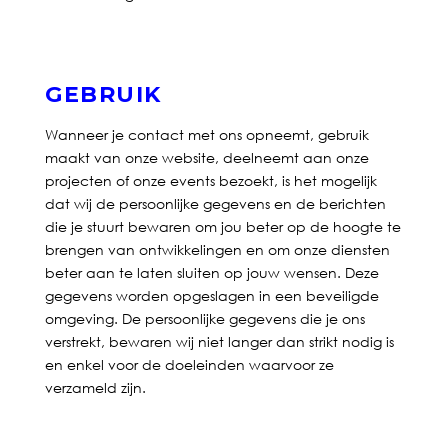
GEBRUIK
Wanneer je contact met ons opneemt, gebruik
maakt van onze website, deelneemt aan onze
projecten of onze events bezoekt, is het mogelijk
dat wij de persoonlijke gegevens en de berichten
die je stuurt bewaren om jou beter op de hoogte te
brengen van ontwikkelingen en om onze diensten
beter aan te laten sluiten op jouw wensen. Deze
gegevens worden opgeslagen in een beveiligde
omgeving. De persoonlijke gegevens die je ons
verstrekt, bewaren wij niet langer dan strikt nodig is
en enkel voor de doeleinden waarvoor ze
verzameld zijn.