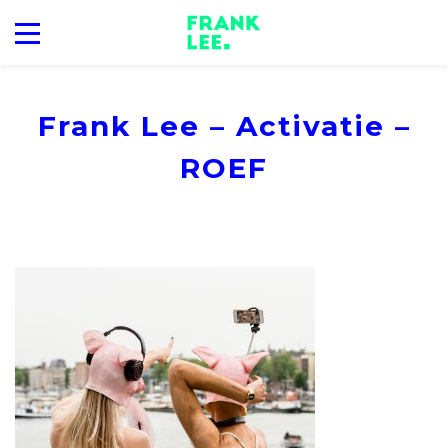
Frank Lee – Activatie –
ROEF