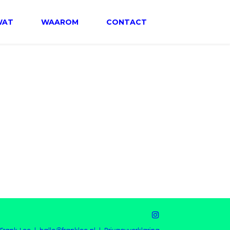
WAT
WAAROM
CONTACT